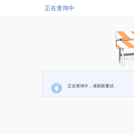
正在查询中
正在查询中，请刷新重试